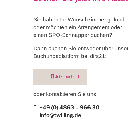
Sie haben Ihr Wunschzimmer gefund
oder möchten ein Arrangement oder
einen SPO-Schnapper buchen?
Dann buchen Sie entweder über unse
Buchungsplattform bei dirs21:
Jetzt buchen!
oder kontaktieren Sie uns:
+49 (0) 4863 – 966 30
info@twilling.de