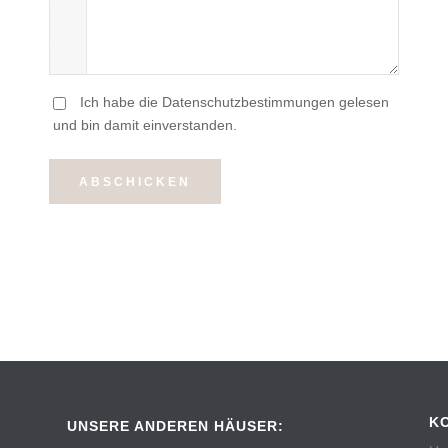
Ich habe die Datenschutzbestimmungen gelesen
und bin damit einverstanden.
ABSCHICKEN
K
UNSERE ANDEREN HÄUSER: