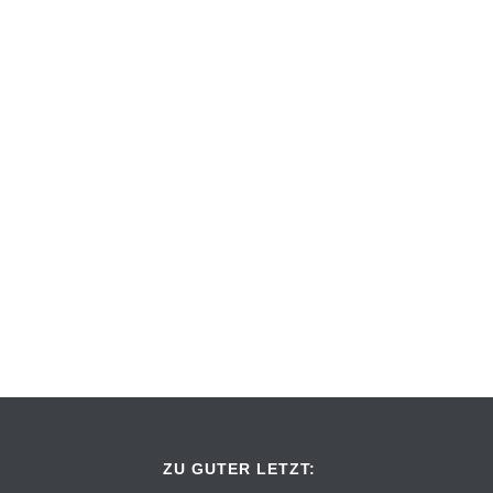
ZU GUTER LETZT: