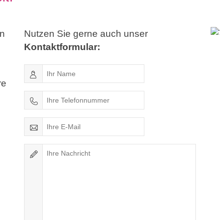
en
Nutzen Sie gerne auch unser
Kontaktformular:
re