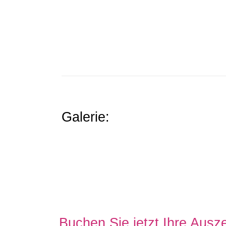
Galerie:
Buchen Sie jetzt Ihre Ausze