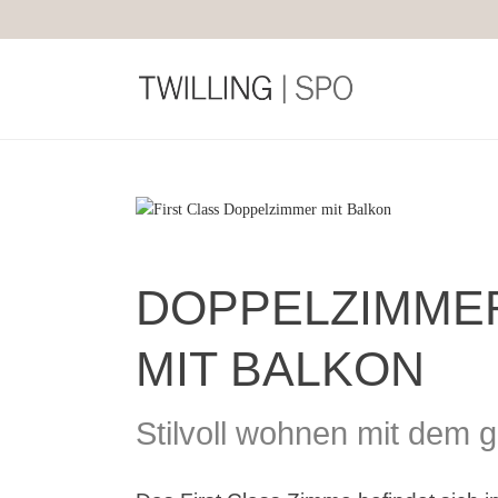
DOPPELZIMMER
MIT BALKON
Stilvoll wohnen mit dem 